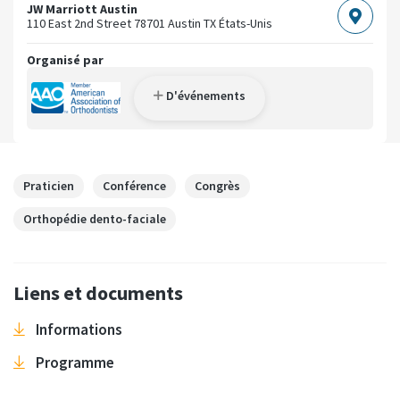
JW Marriott Austin
110 East 2nd Street
78701 Austin TX
États-Unis
Organisé par
D'événements
Praticien
Conférence
Congrès
Orthopédie dento-faciale
Liens et documents
Informations
Programme