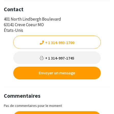
Contact
401 North Lindbergh Boulevard
63141 Creve Coeur MO
États-Unis
+ 1 314-993-1700
+ 1 314-997-1745
Envoyer un message
Commentaires
Pas de commentaires pour le moment