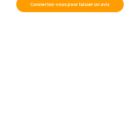
Connectez-vous pour laisser un avis