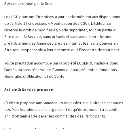
Service proposé par le Site.
Les CGU pourront être mises à jour conformément aux dispositions
de l’article 17 ci-dessous « Modification des CGU». L’Éditeur se
réserve le droit de modifier et/ou de supprimer, tout ou partie du
Site et/ou du Service, sans préavis et sans avoir à en informer
préalablement les Annonceurs et les internautes, sans pouvoir en
être tenu responsable à leur encontre ou à l’encontre de tout tiers.
Toute prestation accomplie par la société EUGENOL implique donc
l’adhésion sans réserve de l’Annonceur aux présentes Conditions
Générales d’Utilisation et de Vente.
Article 2: Service proposé
L’Éditeur propose aux Annonceurs de publier sur le Site les annonces
des Manifestations qu’ils organisent et qu’ils proposent à la vente
afin d’obtenir et de gérer les commandes des Participants.