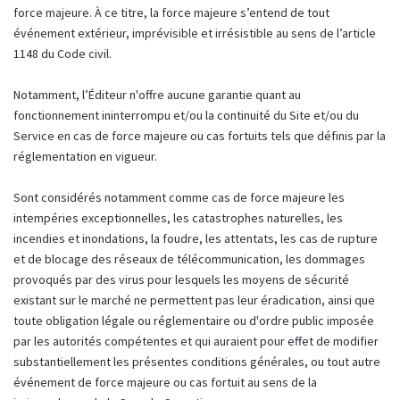
force majeure. À ce titre, la force majeure s’entend de tout
événement extérieur, imprévisible et irrésistible au sens de l’article
1148 du Code civil.
Notamment, l’Éditeur n'offre aucune garantie quant au
fonctionnement ininterrompu et/ou la continuité du Site et/ou du
Service en cas de force majeure ou cas fortuits tels que définis par la
réglementation en vigueur.
Sont considérés notamment comme cas de force majeure les
intempéries exceptionnelles, les catastrophes naturelles, les
incendies et inondations, la foudre, les attentats, les cas de rupture
et de blocage des réseaux de télécommunication, les dommages
provoqués par des virus pour lesquels les moyens de sécurité
existant sur le marché ne permettent pas leur éradication, ainsi que
toute obligation légale ou réglementaire ou d'ordre public imposée
par les autorités compétentes et qui auraient pour effet de modifier
substantiellement les présentes conditions générales, ou tout autre
événement de force majeure ou cas fortuit au sens de la