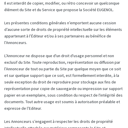
Il est interdit de copier, modifier, ou rétro concevoir un quelconque
élément du Site et du Service que propose la Société EUGENOL.
Les présentes conditions générales n’emportent aucune cession
d’aucune sorte de droits de propriété intellectuelle sur les éléments
appartenant à l’Éditeur et/ou à ses partenaires au bénéfice de
l’Annonceurs.
L’Annonceur ne dispose que d'un droit d'usage personnel et non
exclusif du Site. Toute reproduction, représentation ou diffusion par
l’Annonceur de tout ou partie du Site par quelque moyen que ce soit
et sur quelque support que ce soit, est formellement interdite, à la
seule exception du droit de reproduire pour stockage aux fins de
représentation pour copie de sauvegarde ou impression sur support
papier en un exemplaire, sous condition du respect de l'intégrité des
documents. Tout autre usage est soumis à autorisation préalable et
expresse de l’Editeur.
Les Annonceurs s’engagent à respecter les droits de propriété