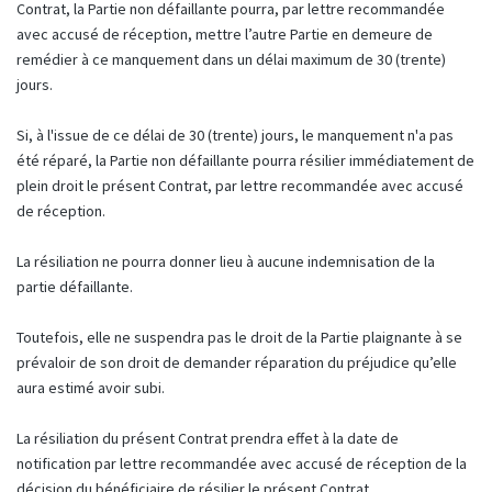
Contrat, la Partie non défaillante pourra, par lettre recommandée
avec accusé de réception, mettre l’autre Partie en demeure de
remédier à ce manquement dans un délai maximum de 30 (trente)
jours.
Si, à l'issue de ce délai de 30 (trente) jours, le manquement n'a pas
été réparé, la Partie non défaillante pourra résilier immédiatement de
plein droit le présent Contrat, par lettre recommandée avec accusé
de réception.
La résiliation ne pourra donner lieu à aucune indemnisation de la
partie défaillante.
Toutefois, elle ne suspendra pas le droit de la Partie plaignante à se
prévaloir de son droit de demander réparation du préjudice qu’elle
aura estimé avoir subi.
La résiliation du présent Contrat prendra effet à la date de
notification par lettre recommandée avec accusé de réception de la
décision du bénéficiaire de résilier le présent Contrat.