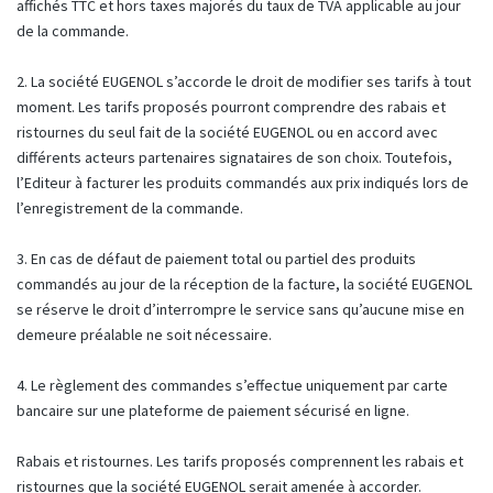
affichés TTC et hors taxes majorés du taux de TVA applicable au jour
de la commande.
2. La société EUGENOL s’accorde le droit de modifier ses tarifs à tout
moment. Les tarifs proposés pourront comprendre des rabais et
ristournes du seul fait de la société EUGENOL ou en accord avec
différents acteurs partenaires signataires de son choix. Toutefois,
l’Editeur à facturer les produits commandés aux prix indiqués lors de
l’enregistrement de la commande.
3. En cas de défaut de paiement total ou partiel des produits
commandés au jour de la réception de la facture, la société EUGENOL
se réserve le droit d’interrompre le service sans qu’aucune mise en
demeure préalable ne soit nécessaire.
4. Le règlement des commandes s’effectue uniquement par carte
bancaire sur une plateforme de paiement sécurisé en ligne.
Rabais et ristournes. Les tarifs proposés comprennent les rabais et
ristournes que la société EUGENOL serait amenée à accorder.