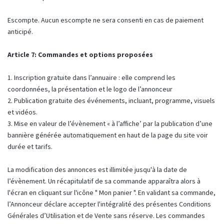
Escompte. Aucun escompte ne sera consenti en cas de paiement
anticipé.
Article 7: Commandes et options proposées
1. Inscription gratuite dans l’annuaire : elle comprend les
coordonnées, la présentation et le logo de l’annonceur
2. Publication gratuite des événements, incluant, programme, visuels
et vidéos.
3. Mise en valeur de l’évènement « à l’affiche’ par la publication d’une
bannière générée automatiquement en haut de la page du site voir
durée et tarifs.
La modification des annonces est illimitée jusqu'à la date de
l’évènement. Un récapitulatif de sa commande apparaîtra alors à
l'écran en cliquant sur l'icône " Mon panier ". En validant sa commande,
l’Annonceur déclare accepter l'intégralité des présentes Conditions
Générales d’Utilisation et de Vente sans réserve. Les commandes