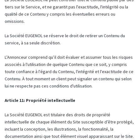
tiers sur le Service, et ne garantit pas l'exactitude, l'intégrité ou la
qualité de ce Contenu y compris les éventuelles erreurs ou
omissions.
La Société EUGENOL se réserve le droit de retirer un Contenu du
service, à sa seule discrétion.
L’Annonceur comprend qu’il doit évaluer et assumer tous les risques
associés à l'utilisation de quelque Contenu que ce soit, y compris
toute confiance à l'égard du Contenu, l'intégrité et l'exactitude de ce
Contenu. À tout moment un client peut signaler un contenu qui selon
lui ne respecte pas ces conditions d'utilisation.
Article 11: Propriété intellectuelle
La Société EUGENOL est titulaire des droits de propriété
intellectuelle de chaque élément du Site susceptible d’être protégé,
incluant la conception, les illustrations, la fonctionnalité, la
documentation ainsi que tout élément visuel apparaissant sur le Site.