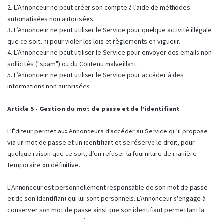
2. L’Annonceur ne peut créer son compte à l’aide de méthodes
automatisées non autorisées.
3. L’Annonceur ne peut utiliser le Service pour quelque activité illégale
que ce soit, ni pour violer les lois et règlements en vigueur.
4. L’Annonceur ne peut utiliser le Service pour envoyer des emails non
sollicités ("spam") ou du Contenu malveillant.
5. L’Annonceur ne peut utiliser le Service pour accéder à des
informations non autorisées.
Article 5 - Gestion du mot de passe et de l’identifiant
L’Éditeur permet aux Annonceurs d’accéder au Service qu’il propose
via un mot de passe et un identifiant et se réserve le droit, pour
quelque raison que ce soit, d’en refuser la fourniture de manière
temporaire ou définitive.
L’Annonceur est personnellement responsable de son mot de passe
et de son identifiant qui lui sont personnels. L’Annonceur s'engage à
conserver son mot de passe ainsi que son identifiant permettant la