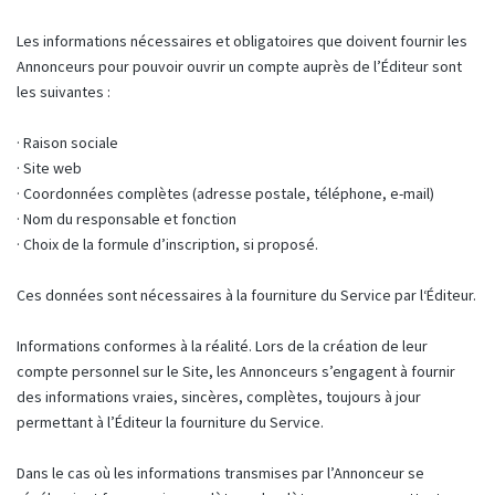
Les informations nécessaires et obligatoires que doivent fournir les
Annonceurs pour pouvoir ouvrir un compte auprès de l’Éditeur sont
les suivantes :
· Raison sociale
· Site web
· Coordonnées complètes (adresse postale, téléphone, e-mail)
· Nom du responsable et fonction
· Choix de la formule d’inscription, si proposé.
Ces données sont nécessaires à la fourniture du Service par l‘Éditeur.
Informations conformes à la réalité. Lors de la création de leur
compte personnel sur le Site, les Annonceurs s’engagent à fournir
des informations vraies, sincères, complètes, toujours à jour
permettant à l’Éditeur la fourniture du Service.
Dans le cas où les informations transmises par l’Annonceur se