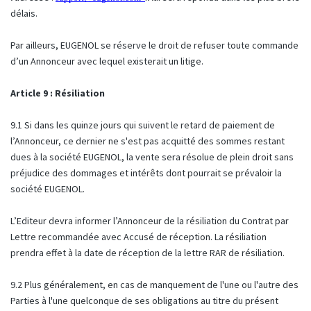
délais.
Par ailleurs, EUGENOL se réserve le droit de refuser toute commande
d’un Annonceur avec lequel existerait un litige.
Article 9 : Résiliation
9.1 Si dans les quinze jours qui suivent le retard de paiement de
l’Annonceur, ce dernier ne s'est pas acquitté des sommes restant
dues à la société EUGENOL, la vente sera résolue de plein droit sans
préjudice des dommages et intérêts dont pourrait se prévaloir la
société EUGENOL.
L’Editeur devra informer l’Annonceur de la résiliation du Contrat par
Lettre recommandée avec Accusé de réception. La résiliation
prendra effet à la date de réception de la lettre RAR de résiliation.
9.2 Plus généralement, en cas de manquement de l'une ou l'autre des
Parties à l'une quelconque de ses obligations au titre du présent