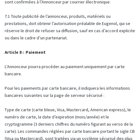
sont confirmées à l’Annonceur par courrier électronique.
7.1 Toute publicité de l’annonceur, produits, matériels ou
prestations, doit obtenir l’autorisation préalable de Eugenol, qui se
réserve le droit de refuser sa diffusion, sauf en cas d’accord explicite
ou dans le cadre d’un partenariat.
Article 8 : Paiement
L’Annonceur pourra procéder au paiement uniquement par carte
bancaire.
Pour les paiements par carte bancaire, il indiquera les informations
bancaires suivantes sur la page de serveur sécurisé :
Type de carte (carte bleue, Visa, Mastercard, American express), le
numéro de carte, la date d’expiration (mois/année) et le
cryptogramme (3 derniers chiffres du numéro figurant au verso de la
carte). Les commandes réglées par carte bancaire portant le sigle CB
(Visa ou Mastercard), sont traitées via un système sécurisé des plus