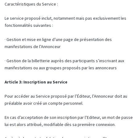
Caractéristiques du Service :
Le service proposé inclut, notamment mais pas exclusivement les
fonctionnalités suivantes :
· Gestion et mise en ligne d’une page de présentation des
manifestations de l’Annonceur
· Gestion de la billetterie auprès des participants s’inscrivant aux
manifestations ou aux groupes proposés par les annonceurs
Article 3: Inscription au Service
Pour accéder au Service proposé par l’Éditeur, l’Annonceur doit au
préalable avoir créé un compte personnel.
En cas d’acceptation de son inscription par l’Editeur, un mot de passe
lui est alors attribué, modifiable dès sa première connexion.