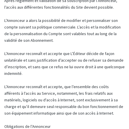
Après règlement et validation de sa souscription par l’Annonceur,
l’accès aux différentes fonctionnalités du Site devient possible.
L’Annonceur a alors la possibilité de modifier et personnaliser son
compte suivant sa politique commerciale. L’accès et la modification
de la personnalisation du Compte sont valables tout au long de la
validité de son Abonnement.
L’Annonceur reconnaît et accepte que L’Éditeur décide de façon
unilatérale et sans justification d’accepter ou de refuser sa demande
d’inscription, et sans que ce refus ne lui ouvre droit à une quelconque
indemnité.
L’Annonceur reconnaît et accepte, que l’ensemble des coûts
afférents à l'accès au Service, notamment, les frais relatifs aux
matériels, logiciels ou d'accès à Internet, sont exclusivement à sa
charge et qu’il demeure seul responsable du bon fonctionnement de
son équipement informatique ainsi que de son accès à Internet.
Obligations de l’Annonceur