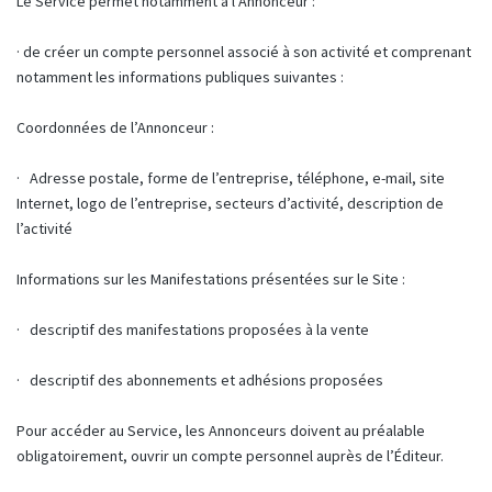
Le Service permet notamment à l’Annonceur :
· de créer un compte personnel associé à son activité et comprenant
notamment les informations publiques suivantes :
Coordonnées de l’Annonceur :
· Adresse postale, forme de l’entreprise, téléphone, e-mail, site
Internet, logo de l’entreprise, secteurs d’activité, description de
l’activité
Informations sur les Manifestations présentées sur le Site :
· descriptif des manifestations proposées à la vente
· descriptif des abonnements et adhésions proposées
Pour accéder au Service, les Annonceurs doivent au préalable
obligatoirement, ouvrir un compte personnel auprès de l’Éditeur.