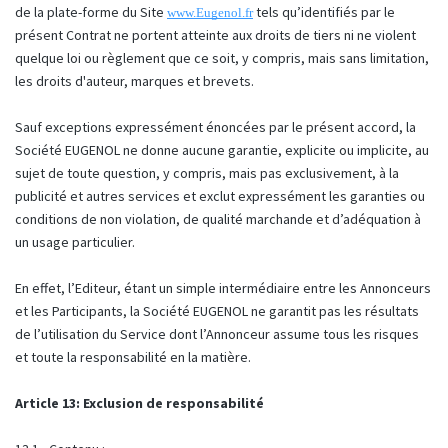
de la plate-forme du Site
tels qu’identifiés par le
www.Eugenol.fr
présent Contrat ne portent atteinte aux droits de tiers ni ne violent
quelque loi ou règlement que ce soit, y compris, mais sans limitation,
les droits d'auteur, marques et brevets.
Sauf exceptions expressément énoncées par le présent accord, la
Société EUGENOL ne donne aucune garantie, explicite ou implicite, au
sujet de toute question, y compris, mais pas exclusivement, à la
publicité et autres services et exclut expressément les garanties ou
conditions de non violation, de qualité marchande et d’adéquation à
un usage particulier.
En effet, l’Editeur, étant un simple intermédiaire entre les Annonceurs
et les Participants, la Société EUGENOL ne garantit pas les résultats
de l’utilisation du Service dont l’Annonceur assume tous les risques
et toute la responsabilité en la matière.
Article 13: Exclusion de responsabilité