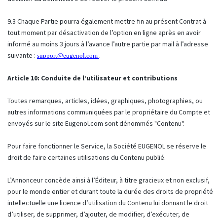
9.3 Chaque Partie pourra également mettre fin au présent Contrat à
tout moment par désactivation de l’option en ligne après en avoir
informé au moins 3 jours à l’avance l’autre partie par mail à l’adresse
suivante :
.
support@eugenol.com
Article 10: Conduite de l’utilisateur et contributions
Toutes remarques, articles, idées, graphiques, photographies, ou
autres informations communiquées par le propriétaire du Compte et
envoyés sur le site Eugenol.com sont dénommés "Contenu".
Pour faire fonctionner le Service, la Société EUGENOL se réserve le
droit de faire certaines utilisations du Contenu publié.
L’Annonceur concède ainsi à l’Éditeur, à titre gracieux et non exclusif,
pour le monde entier et durant toute la durée des droits de propriété
intellectuelle une licence d’utilisation du Contenu lui donnant le droit
d’utiliser, de supprimer, d’ajouter, de modifier, d’exécuter, de