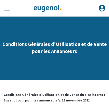
Conditions Générales d'Utilisation et de Vente
pour les Annonceurs
Conditions Générales d'Utilisation et de Vente du site internet
Eugenol.com pour les annonceurs V. 12 novembre 2021