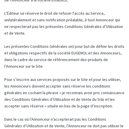
de l’Annonceur à la société EUGENOL.
L’Éditeur se réserve le droit de refuser l'accès au Service,
unilatéralement et sans notification préalable, à tout Annonceur qui
ne respecterait pas les présentes Conditions Générales d’Utilisation
et de Vente.
Les présentes Conditions Générales ont pour but de définir les droits
et obligations respectifs de la société EUGENOL et des Annonceurs,
dans le cadre du service de référencement des produits de
l’Annonceur sur le Site.
Pour s’inscrire aux services proposés sur le Site et pour les utiliser,
les Annonceurs doivent accepter sans réserve les conditions
générales en cochant la phrase « je reconnais avoir pris connaissance
des Conditions Générales d’Utilisation et de Vente du Site et les
accepter sans réserve » située en bas de la page d’inscription.
Dans le cas où l’Annonceur n’accepterait pas les Conditions
Générales d’Utilisation et de Vente, l’Annonceur ne doit pas utiliser le