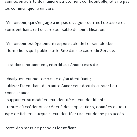
connexion au Site de manière strictement confidentielle, et à ne pas
les communiquer à un tiers.
L’Annonceur, qui s’engage à ne pas divulguer son mot de passe et
son identifiant, est seul responsable de leur utilisation.
L’Annonceur est également responsable de l’ensemble des
informations qu’il publie sur le Site dans le cadre du Service.
Il est donc, notamment, interdit aux Annonceurs de :
- divulguer leur mot de passe et/ou identifiant ;
- utiliser l’identifiant d’un autre Annonceur dont ils auraient eu
connaissance ;
- supprimer ou modifier leur identité et leur identifiant ;
- tenter d’accéder ou accéder à des applications, données ou tout
type de fichiers auxquels leur identifiant ne leur donne pas accès.
Perte des mots de passe et identifiant