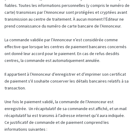
fiables. Toutes les informations personnelles (y compris le numéro de
carte) transmises par l’Annonceur sont protégées et cryptées avant
transmission au centre de traitement. À aucun moment l’Éditeur ne
prend connaissance du numéro de carte bancaire de l’Annonceur.
La commande validée par l’Annonceur n’est considérée comme
effective que lorsque les centres de paiement bancaires concernés
ont donné leur accord pour le paiement. En cas de refus desdits
centres, la commande est automatiquement annulée.
Il appartient à l’Annonceur d’enregistrer et d’imprimer son certificat
de paiement s'il souhaite conserver les détails bancaires relatifs à sa
transaction.
Une fois le paiement validé, la commande de l’Annonceur est
enregistrée. Un récapitulatif de sa commande est affiché, et un mail
récapitulatif lui est transmis à l’adresse internet qu’il aura indiquée.
Ce justificatif de commande et de paiement comprend les
informations suivantes :